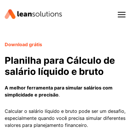
Pular
para
o
Conteúdo
Download grátis
Planilha para Cálculo de
salário líquido e bruto
A melhor ferramenta para simular salários com
simplicidade e precisão
.
Calcular o salário líquido e bruto pode ser um desafio,
especialmente quando você precisa simular diferentes
valores para planejamento financeiro.