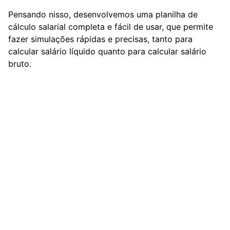
Pensando nisso, desenvolvemos uma planilha de
cálculo salarial completa e fácil de usar, que permite
fazer simulações rápidas e precisas, tanto para
calcular salário líquido quanto para calcular salário
bruto.