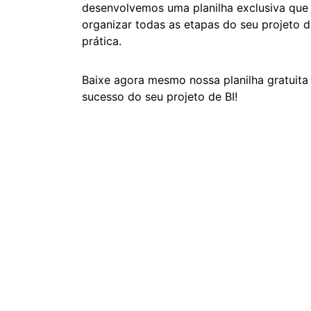
desenvolvemos uma planilha exclusiva que v
organizar todas as etapas do seu projeto d
prática.
Baixe agora mesmo nossa planilha gratuita
sucesso do seu projeto de BI!