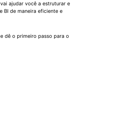
ai ajudar você a estruturar e
e BI de maneira eficiente e
 e dê o primeiro passo para o